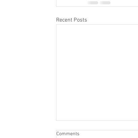
Recent Posts
Comments