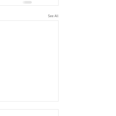
See All