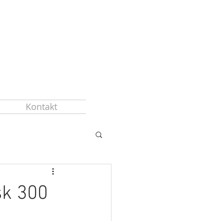
Kontakt
sk 300